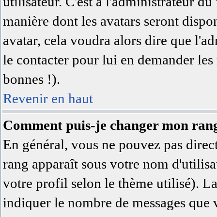
utilisateur. C'est à l'administrateur du
manière dont les avatars seront dispon
avatar, cela voudra alors dire que l'a
le contacter pour lui en demander les
bonnes !).
Revenir en haut
Comment puis-je changer mon ran
En général, vous ne pouvez pas directe
rang apparaît sous votre nom d'utilisa
votre profil selon le thème utilisé). L
indiquer le nombre de messages que vo