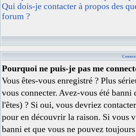
Qui dois-je contacter à propos des ques
forum ?
Connexi
Pourquoi ne puis-je pas me connect
Vous êtes-vous enregistré ? Plus séri
vous connecter. Avez-vous été banni 
l'êtes) ? Si oui, vous devriez contact
pour en découvrir la raison. Si vous v
banni et que vous ne pouvez toujours 