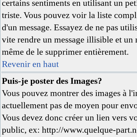
certains sentiments en utilisant un peti
triste. Vous pouvez voir la liste comp
d'un message. Essayez de ne pas utili
vite rendre un message illisible et un
même de le supprimer entièrement.
Revenir en haut
Puis-je poster des Images?
Vous pouvez montrer des images à l'in
actuellement pas de moyen pour envo
Vous devez donc créer un lien vers v
public, ex: http://www.quelque-part.