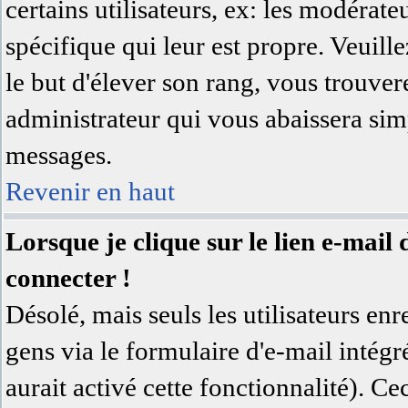
certains utilisateurs, ex: les modérat
spécifique qui leur est propre. Veuill
le but d'élever son rang, vous trouv
administrateur qui vous abaissera si
messages.
Revenir en haut
Lorsque je clique sur le lien e-mai
connecter !
Désolé, mais seuls les utilisateurs en
gens via le formulaire d'e-mail intégr
aurait activé cette fonctionnalité). Cec