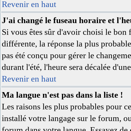
Revenir en haut
J'ai changé le fuseau horaire et l'he
Si vous êtes sûr d'avoir choisi le bon 
différente, la réponse la plus probable
pas été conçu pour gérer le changement
durant l'été, l'heure sera décalée d'une
Revenir en haut
Ma langue n'est pas dans la liste !
Les raisons les plus probables pour ce
installé votre langage sur le forum, o
forum dans votre langue. Essayez de 