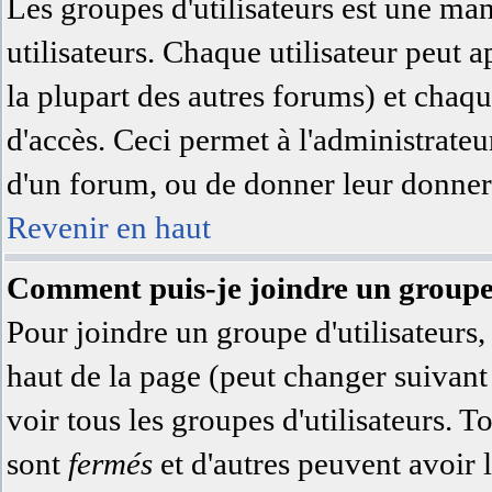
Les groupes d'utilisateurs est une ma
utilisateurs. Chaque utilisateur peut a
la plupart des autres forums) et chaqu
d'accès. Ceci permet à l'administrate
d'un forum, ou de donner leur donner 
Revenir en haut
Comment puis-je joindre un groupe 
Pour joindre un groupe d'utilisateurs, 
haut de la page (peut changer suivan
voir tous les groupes d'utilisateurs. 
sont
fermés
et d'autres peuvent avoir l