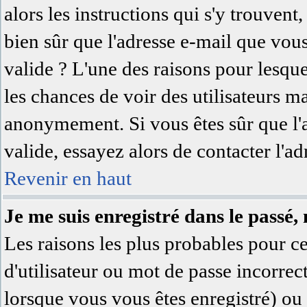
alors les instructions qui s'y trouvent,
bien sûr que l'adresse e-mail que vous
valide ? L'une des raisons pour lesquell
les chances de voir des utilisateurs 
anonymement. Si vous êtes sûr que l'
valide, essayez alors de contacter l'a
Revenir en haut
Je me suis enregistré dans le passé,
Les raisons les plus probables pour 
d'utilisateur ou mot de passe incorrec
lorsque vous vous êtes enregistré) ou