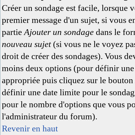
Créer un sondage est facile, lorsque 
premier message d'un sujet, si vous e
partie
Ajouter un sondage
dans le for
nouveau sujet
(si vous ne le voyez pa
droit de créer des sondages). Vous dev
moins deux options (pour définir une
appropriée puis cliquez sur le bouto
définir une date limite pour le sondage
pour le nombre d'options que vous pour
l'administrateur du forum).
Revenir en haut