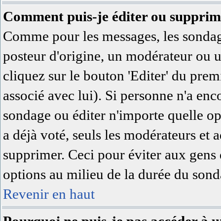
Comment puis-je éditer ou supprim
Comme pour les messages, les sondage
posteur d'origine, un modérateur ou u
cliquez sur le bouton 'Editer' du prem
associé avec lui). Si personne n'a en
sondage ou éditer n'importe quelle op
a déjà voté, seuls les modérateurs et a
supprimer. Ceci pour éviter aux gens 
options au milieu de la durée du sond
Revenir en haut