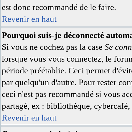
est donc recommandé de le faire.
Revenir en haut
Pourquoi suis-je déconnecté autom
Si vous ne cochez pas la case
Se conn
lorsque vous vous connectez, le for
période préétablie. Ceci permet d'évit
par quelqu'un d'autre. Pour rester co
ceci n'est pas recommandé si vous acc
partagé, ex : bibliothèque, cybercafé, 
Revenir en haut