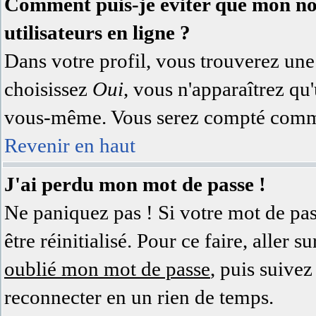
Comment puis-je éviter que mon nom 
utilisateurs en ligne ?
Dans votre profil, vous trouverez un
choisissez
Oui
, vous n'apparaîtrez q
vous-même. Vous serez compté comme 
Revenir en haut
J'ai perdu mon mot de passe !
Ne paniquez pas ! Si votre mot de pass
être réinitialisé. Pour ce faire, aller
oublié mon mot de passe
, puis suivez
reconnecter en un rien de temps.