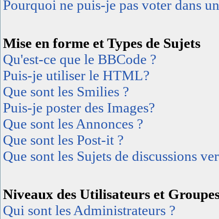
Pourquoi ne puis-je pas voter dans u
Mise en forme et Types de Sujets
Qu'est-ce que le BBCode ?
Puis-je utiliser le HTML?
Que sont les Smilies ?
Puis-je poster des Images?
Que sont les Annonces ?
Que sont les Post-it ?
Que sont les Sujets de discussions ver
Niveaux des Utilisateurs et Groupe
Qui sont les Administrateurs ?