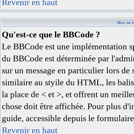
Revenir en haut
Mise en f
Qu'est-ce que le BBCode ?
Le BBCode est une implémentation spé
du BBCode est déterminée par l'admin
sur un message en particulier lors d
similaire au styile du HTML, les balis
la place de < et >, et offrent un meil
chose doit être affichée. Pour plus d'
guide, accessible depuis le formulaire
Revenir en haut