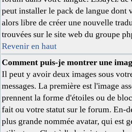
peut installer le pack de langue dont 
alors libre de créer une nouvelle trad
trouvées sur le site web du groupe php
Revenir en haut
Comment puis-je montrer une image
Il peut y avoir deux images sous votre
messages. La première est l'image ass
prennent la forme d'étoiles ou de bl
fait ou votre statut sur le forum. En-
plus grande nommée avatar, qui est 