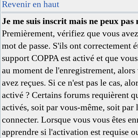
Revenir en haut
Je me suis inscrit mais ne peux pas
Premièrement, vérifiez que vous avez 
mot de passe. S'ils ont correctement été
support COPPA est activé et que vous 
au moment de l'enregistrement, alors 
avez reçues. Si ce n'est pas le cas, al
activé ? Certains forums requièrent q
activés, soit par vous-même, soit par
connecter. Lorsque vous vous êtes en
apprendre si l'activation est requise 