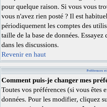
pour quelque raison. Si vous vous trou
vous n'avez rien posté ? Il est habitu
périodiquement les comptes des utilisa
taille de la base de données. Essayez
dans les discussions.
Revenir en haut
Préférences et
Comment puis-je changer mes préfé
Toutes vos préférences (si vous êtes e
données. Pour les modifier, cliquez su