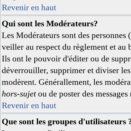
Revenir en haut
Qui sont les Modérateurs?
Les Modérateurs sont des personnes (
veiller au respect du règlement et au
Ils ont le pouvoir d'éditer ou de supp
déverrouiller, supprimer et diviser les
modèrent. Générallement, les modérate
hors-sujet
ou de poster des messages n
Revenir en haut
Que sont les groupes d'utilisateurs 