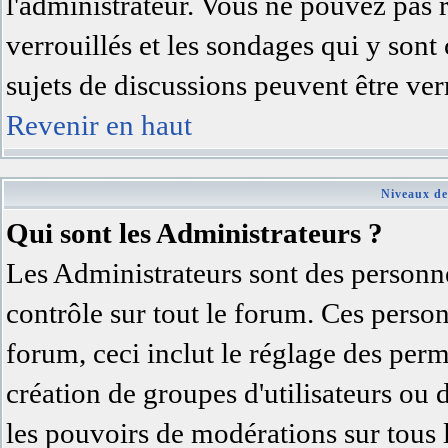
l'administrateur. Vous ne pouvez pas 
verrouillés et les sondages qui y son
sujets de discussions peuvent être ver
Revenir en haut
Niveaux de
Qui sont les Administrateurs ?
Les Administrateurs sont des personne
contrôle sur tout le forum. Ces person
forum, ceci inclut le réglage des permi
création de groupes d'utilisateurs ou 
les pouvoirs de modérations sur tous 