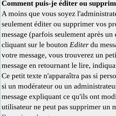
Comment puis-je éditer ou supprim
A moins que vous soyez l'administra
seulement éditer ou supprimer vos pr
message (parfois seulement après un ce
cliquant sur le bouton
Editer
du messa
votre message, vous trouverez un pet
message en retournant le lire, indiqua
Ce petit texte n'apparaîtra pas si pers
si un modérateur ou un administrateur 
message expliquant ce qu'ils ont modi
utilisateur ne peut pas supprimer un 