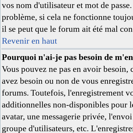
vos nom d'utilisateur et mot de passe.
problème, si cela ne fonctionne toujo
il se peut que le forum ait été mal con
Revenir en haut
Pourquoi n'ai-je pas besoin de m'en
Vous pouvez ne pas en avoir besoin, c'
avez besoin ou non de vous enregistre
forums. Toutefois, l'enregistrement v
additionnelles non-disponibles pour le
avatar, une messagerie privée, l'envoi 
groupe d'utilisateurs, etc. L'enregist