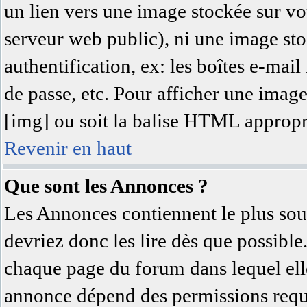
un lien vers une image stockée sur vot
serveur web public), ni une image sto
authentification, ex: les boîtes e-mai
de passe, etc. Pour afficher une image
[img] ou soit la balise HTML approprié
Revenir en haut
Que sont les Annonces ?
Les Annonces contiennent le plus sou
devriez donc les lire dès que possibl
chaque page du forum dans lequel elle
annonce dépend des permissions requi