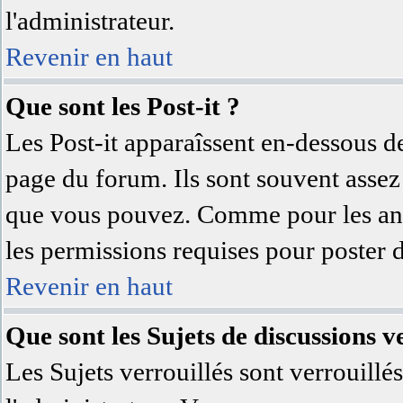
l'administrateur.
Revenir en haut
Que sont les Post-it ?
Les Post-it apparaîssent en-dessous d
page du forum. Ils sont souvent assez
que vous pouvez. Comme pour les anno
les permissions requises pour poster 
Revenir en haut
Que sont les Sujets de discussions ve
Les Sujets verrouillés sont verrouillé