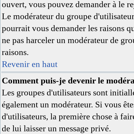
ouvert, vous pouvez demander à le rej
Le modérateur du groupe d'utilisateu
pourrait vous demander les raisons qu
ne pas harceler un modérateur de grou
raisons.
Revenir en haut
Comment puis-je devenir le modérat
Les groupes d'utilisateurs sont initial
également un modérateur. Si vous êtes
d'utilisateurs, la première chose à fai
de lui laisser un message privé.