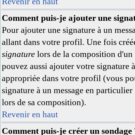
Revenir en haut
Comment puis-je ajouter une signa
Pour ajouter une signature à un messa
allant dans votre profil. Une fois cr
signature
lors de la composition d'un
pouvez aussi ajouter votre signature 
appropriée dans votre profil (vous po
signature à un message en particulier
lors de sa composition).
Revenir en haut
Comment puis-je créer un sondage 