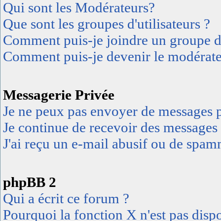
Qui sont les Modérateurs?
Que sont les groupes d'utilisateurs ?
Comment puis-je joindre un groupe d'u
Comment puis-je devenir le modérateu
Messagerie Privée
Je ne peux pas envoyer de messages p
Je continue de recevoir des messages 
J'ai reçu un e-mail abusif ou de spa
phpBB 2
Qui a écrit ce forum ?
Pourquoi la fonction X n'est pas disp