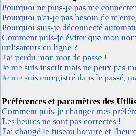
Pourquoi ne puis-je pas me connecter
Pourquoi n'ai-je pas besoin de m'enreg
Pourquoi suis-je déconnecté automat
Comment puis-je éviter que mon nom d'
utilisateurs en ligne ?
J'ai perdu mon mot de passe !
Je me suis inscrit mais ne peux pas m
Je me suis enregistré dans le passé, 
Préférences et paramètres des Utili
Comment puis-je changer mes préfér
Les heures ne sont pas correctes !
J'ai changé le fuseau horaire et l'heur