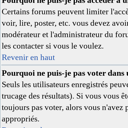
Pourquoi ne puis-je pas accéder à 
Certains forums peuvent limiter l'accè
voir, lire, poster, etc. vous devez avoi
modérateur et l'administrateur du fo
les contacter si vous le voulez.
Revenir en haut
Pourquoi ne puis-je pas voter dans
Seuls les utilisateurs enregistrés peuv
trucage des résultats). Si vous vous ê
toujours pas voter, alors vous n'avez 
appropriés.