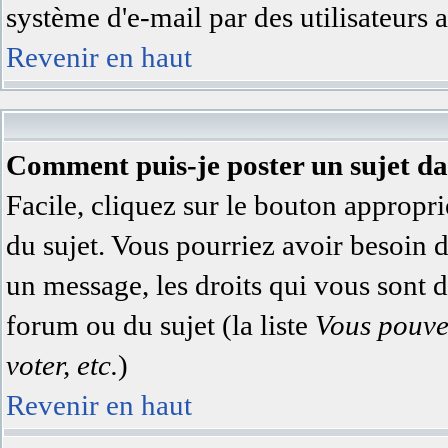
système d'e-mail par des utilisateurs
Revenir en haut
Comment puis-je poster un sujet d
Facile, cliquez sur le bouton appropri
du sujet. Vous pourriez avoir besoin 
un message, les droits qui vous sont di
forum ou du sujet (la liste
Vous pouve
voter, etc.
)
Revenir en haut