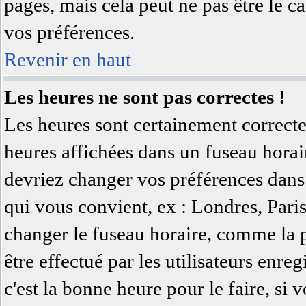
pages, mais cela peut ne pas être le c
vos préférences.
Revenir en haut
Les heures ne sont pas correctes !
Les heures sont certainement correcte
heures affichées dans un fuseau horaire
devriez changer vos préférences dans 
qui vous convient, ex : Londres, Pari
changer le fuseau horaire, comme la 
être effectué par les utilisateurs enreg
c'est la bonne heure pour le faire, si