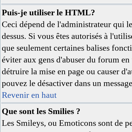
Puis-je utiliser le HTML?
Ceci dépend de l'administrateur qui l
dessus. Si vous êtes autorisés à l'uti
que seulement certaines balises fonc
éviter aux gens d'abuser du forum en u
détruire la mise en page ou causer d'
pouvez le désactiver dans un message 
Revenir en haut
Que sont les Smilies ?
Les Smileys, ou Emoticons sont de pet