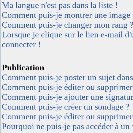
Ma langue n'est pas dans la liste !
Comment puis-je montrer une image e
Comment puis-je changer mon rang 
Lorsque je clique sur le lien e-mail 
connecter !
Publication
Comment puis-je poster un sujet dan
Comment puis-je éditer ou supprimer
Comment puis-je ajouter une signatu
Comment puis-je créer un sondage ?
Comment puis-je éditer ou supprimer
Pourquoi ne puis-je pas accéder à un