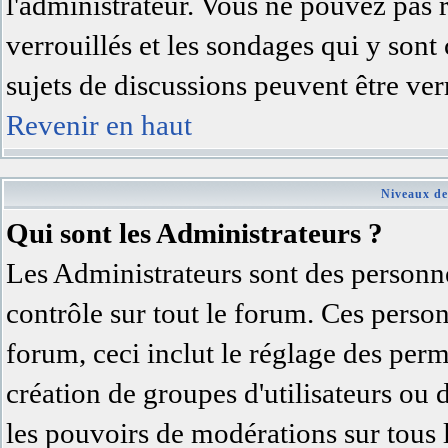
l'administrateur. Vous ne pouvez pas 
verrouillés et les sondages qui y son
sujets de discussions peuvent être ver
Revenir en haut
Niveaux de
Qui sont les Administrateurs ?
Les Administrateurs sont des personne
contrôle sur tout le forum. Ces person
forum, ceci inclut le réglage des permi
création de groupes d'utilisateurs ou 
les pouvoirs de modérations sur tous 