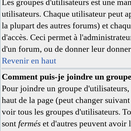
Les groupes d'utilisateurs est une ma
utilisateurs. Chaque utilisateur peut a
la plupart des autres forums) et chaqu
d'accès. Ceci permet à l'administrate
d'un forum, ou de donner leur donner 
Revenir en haut
Comment puis-je joindre un groupe 
Pour joindre un groupe d'utilisateurs, 
haut de la page (peut changer suivan
voir tous les groupes d'utilisateurs. 
sont
fermés
et d'autres peuvent avoir l