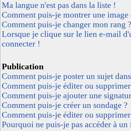
Ma langue n'est pas dans la liste !
Comment puis-je montrer une image e
Comment puis-je changer mon rang 
Lorsque je clique sur le lien e-mail 
connecter !
Publication
Comment puis-je poster un sujet dan
Comment puis-je éditer ou supprimer
Comment puis-je ajouter une signatu
Comment puis-je créer un sondage ?
Comment puis-je éditer ou supprimer
Pourquoi ne puis-je pas accéder à un