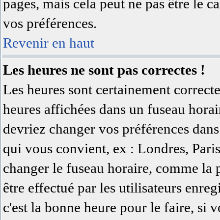
pages, mais cela peut ne pas être le c
vos préférences.
Revenir en haut
Les heures ne sont pas correctes !
Les heures sont certainement correcte
heures affichées dans un fuseau horaire
devriez changer vos préférences dans 
qui vous convient, ex : Londres, Pari
changer le fuseau horaire, comme la 
être effectué par les utilisateurs enreg
c'est la bonne heure pour le faire, si