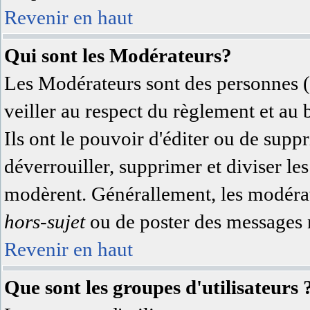
Revenir en haut
Qui sont les Modérateurs?
Les Modérateurs sont des personnes (
veiller au respect du règlement et au
Ils ont le pouvoir d'éditer ou de supp
déverrouiller, supprimer et diviser les
modèrent. Générallement, les modérate
hors-sujet
ou de poster des messages n
Revenir en haut
Que sont les groupes d'utilisateurs 