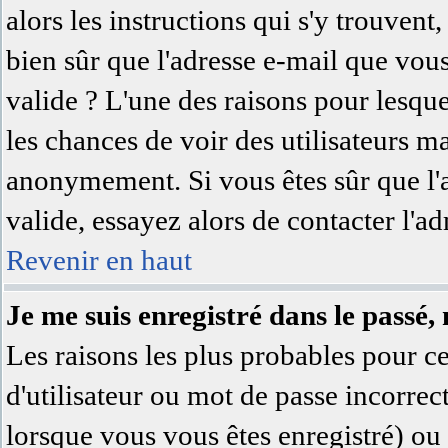
alors les instructions qui s'y trouvent,
bien sûr que l'adresse e-mail que vous
valide ? L'une des raisons pour lesquell
les chances de voir des utilisateurs 
anonymement. Si vous êtes sûr que l'
valide, essayez alors de contacter l'a
Revenir en haut
Je me suis enregistré dans le passé,
Les raisons les plus probables pour 
d'utilisateur ou mot de passe incorrec
lorsque vous vous êtes enregistré) ou