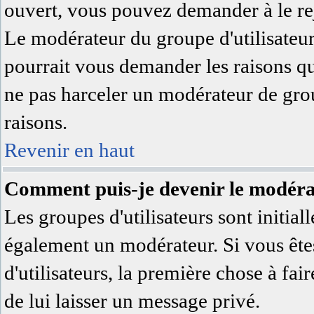
ouvert, vous pouvez demander à le rej
Le modérateur du groupe d'utilisateu
pourrait vous demander les raisons qu
ne pas harceler un modérateur de grou
raisons.
Revenir en haut
Comment puis-je devenir le modérat
Les groupes d'utilisateurs sont initial
également un modérateur. Si vous êtes
d'utilisateurs, la première chose à fai
de lui laisser un message privé.