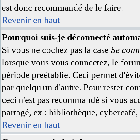
est donc recommandé de le faire.
Revenir en haut
Pourquoi suis-je déconnecté autom
Si vous ne cochez pas la case
Se conn
lorsque vous vous connectez, le for
période préétablie. Ceci permet d'évit
par quelqu'un d'autre. Pour rester co
ceci n'est pas recommandé si vous acc
partagé, ex : bibliothèque, cybercafé, 
Revenir en haut