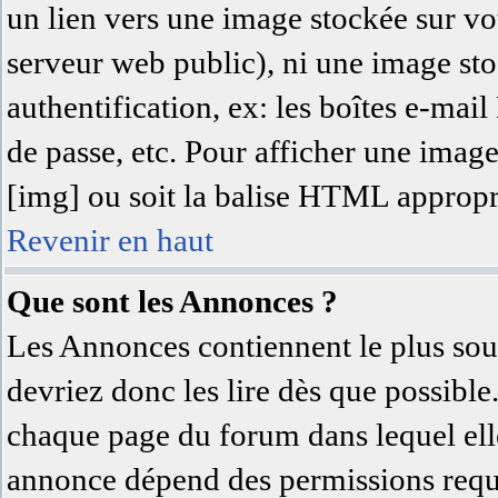
un lien vers une image stockée sur vot
serveur web public), ni une image sto
authentification, ex: les boîtes e-mai
de passe, etc. Pour afficher une image
[img] ou soit la balise HTML approprié
Revenir en haut
Que sont les Annonces ?
Les Annonces contiennent le plus sou
devriez donc les lire dès que possibl
chaque page du forum dans lequel elle
annonce dépend des permissions requi