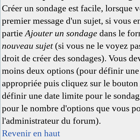
Créer un sondage est facile, lorsque 
premier message d'un sujet, si vous e
partie
Ajouter un sondage
dans le for
nouveau sujet
(si vous ne le voyez pa
droit de créer des sondages). Vous dev
moins deux options (pour définir une
appropriée puis cliquez sur le bouto
définir une date limite pour le sondage
pour le nombre d'options que vous pour
l'administrateur du forum).
Revenir en haut