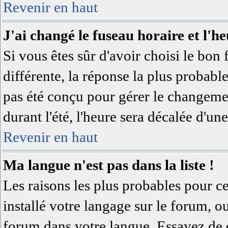
Revenir en haut
J'ai changé le fuseau horaire et l'he
Si vous êtes sûr d'avoir choisi le bon 
différente, la réponse la plus probable
pas été conçu pour gérer le changement
durant l'été, l'heure sera décalée d'une
Revenir en haut
Ma langue n'est pas dans la liste !
Les raisons les plus probables pour ce
installé votre langage sur le forum, o
forum dans votre langue. Essayez de 