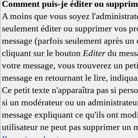
Comment puis-je éditer ou supprim
A moins que vous soyez l'administra
seulement éditer ou supprimer vos pr
message (parfois seulement après un ce
cliquant sur le bouton
Editer
du messa
votre message, vous trouverez un pet
message en retournant le lire, indiqua
Ce petit texte n'apparaîtra pas si pers
si un modérateur ou un administrateur 
message expliquant ce qu'ils ont modi
utilisateur ne peut pas supprimer un 