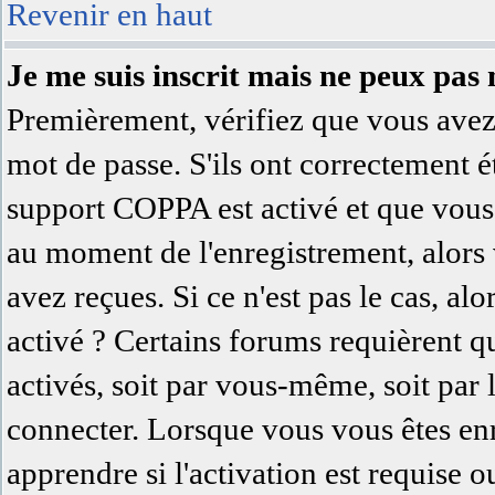
Revenir en haut
Je me suis inscrit mais ne peux pas
Premièrement, vérifiez que vous avez 
mot de passe. S'ils ont correctement été
support COPPA est activé et que vous 
au moment de l'enregistrement, alors 
avez reçues. Si ce n'est pas le cas, al
activé ? Certains forums requièrent q
activés, soit par vous-même, soit par
connecter. Lorsque vous vous êtes en
apprendre si l'activation est requise 