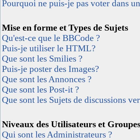
Pourquoi ne puis-je pas voter dans u
Mise en forme et Types de Sujets
Qu'est-ce que le BBCode ?
Puis-je utiliser le HTML?
Que sont les Smilies ?
Puis-je poster des Images?
Que sont les Annonces ?
Que sont les Post-it ?
Que sont les Sujets de discussions ver
Niveaux des Utilisateurs et Groupe
Qui sont les Administrateurs ?