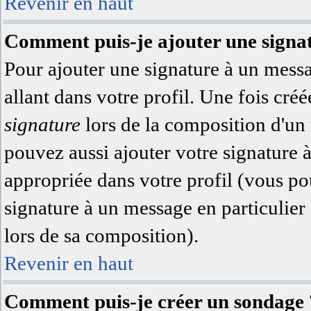
Revenir en haut
Comment puis-je ajouter une signa
Pour ajouter une signature à un messa
allant dans votre profil. Une fois cr
signature
lors de la composition d'un
pouvez aussi ajouter votre signature 
appropriée dans votre profil (vous po
signature à un message en particulier
lors de sa composition).
Revenir en haut
Comment puis-je créer un sondage 