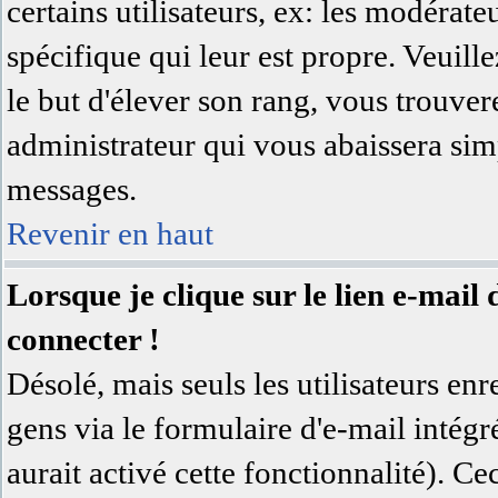
certains utilisateurs, ex: les modérat
spécifique qui leur est propre. Veuill
le but d'élever son rang, vous trouv
administrateur qui vous abaissera si
messages.
Revenir en haut
Lorsque je clique sur le lien e-mai
connecter !
Désolé, mais seuls les utilisateurs en
gens via le formulaire d'e-mail intégr
aurait activé cette fonctionnalité). Cec