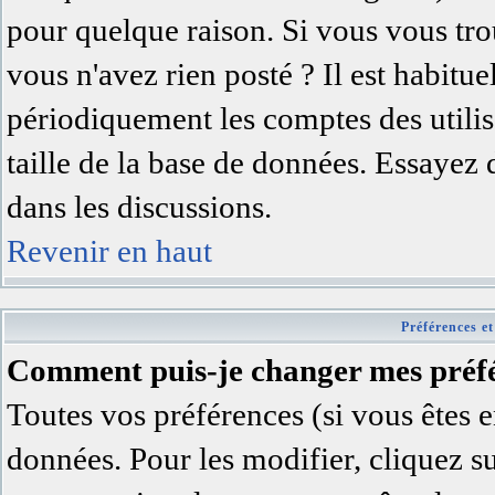
pour quelque raison. Si vous vous trou
vous n'avez rien posté ? Il est habitu
périodiquement les comptes des utilisa
taille de la base de données. Essayez
dans les discussions.
Revenir en haut
Préférences et
Comment puis-je changer mes préfé
Toutes vos préférences (si vous êtes e
données. Pour les modifier, cliquez su