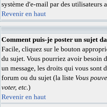
système d'e-mail par des utilisateurs
Revenir en haut
Comment puis-je poster un sujet d
Facile, cliquez sur le bouton appropri
du sujet. Vous pourriez avoir besoin 
un message, les droits qui vous sont di
forum ou du sujet (la liste
Vous pouve
voter, etc.
)
Revenir en haut