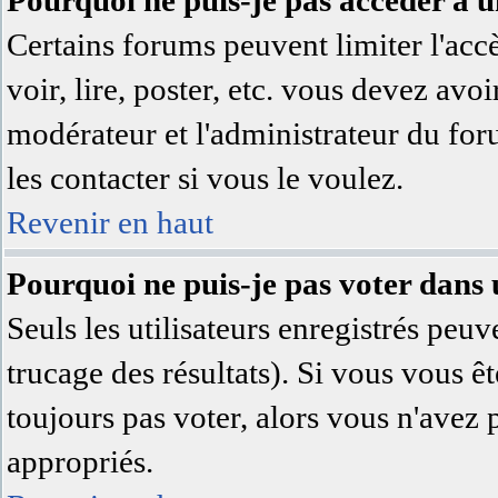
Pourquoi ne puis-je pas accéder à 
Certains forums peuvent limiter l'accè
voir, lire, poster, etc. vous devez avoi
modérateur et l'administrateur du fo
les contacter si vous le voulez.
Revenir en haut
Pourquoi ne puis-je pas voter dans
Seuls les utilisateurs enregistrés peuv
trucage des résultats). Si vous vous ê
toujours pas voter, alors vous n'avez 
appropriés.