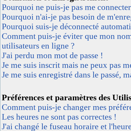
Pourquoi ne puis-je pas me connecter
Pourquoi n'ai-je pas besoin de m'enreg
Pourquoi suis-je déconnecté automat
Comment puis-je éviter que mon nom d'
utilisateurs en ligne ?
J'ai perdu mon mot de passe !
Je me suis inscrit mais ne peux pas m
Je me suis enregistré dans le passé, 
Préférences et paramètres des Utili
Comment puis-je changer mes préfér
Les heures ne sont pas correctes !
J'ai changé le fuseau horaire et l'heur