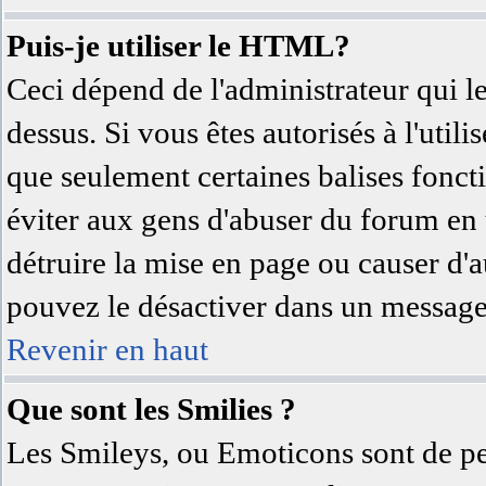
Puis-je utiliser le HTML?
Ceci dépend de l'administrateur qui l
dessus. Si vous êtes autorisés à l'uti
que seulement certaines balises fonc
éviter aux gens d'abuser du forum en u
détruire la mise en page ou causer d'
pouvez le désactiver dans un message 
Revenir en haut
Que sont les Smilies ?
Les Smileys, ou Emoticons sont de pet