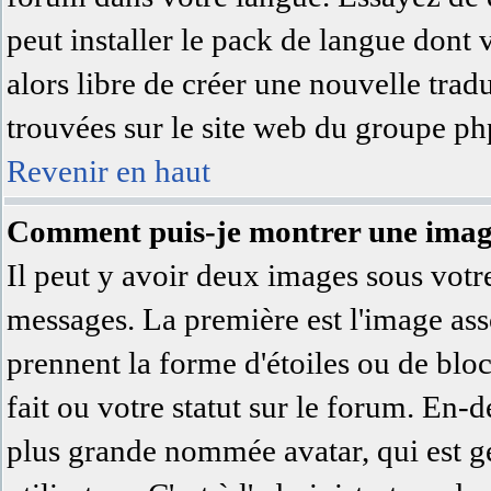
peut installer le pack de langue dont 
alors libre de créer une nouvelle trad
trouvées sur le site web du groupe php
Revenir en haut
Comment puis-je montrer une image
Il peut y avoir deux images sous votre
messages. La première est l'image ass
prennent la forme d'étoiles ou de bl
fait ou votre statut sur le forum. En-
plus grande nommée avatar, qui est 