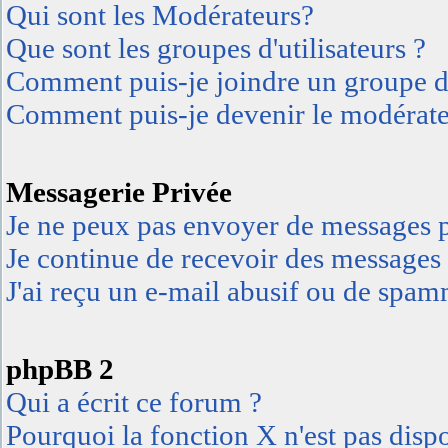
Qui sont les Modérateurs?
Que sont les groupes d'utilisateurs ?
Comment puis-je joindre un groupe d'u
Comment puis-je devenir le modérateu
Messagerie Privée
Je ne peux pas envoyer de messages p
Je continue de recevoir des messages 
J'ai reçu un e-mail abusif ou de spa
phpBB 2
Qui a écrit ce forum ?
Pourquoi la fonction X n'est pas disp