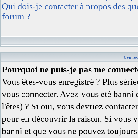
Qui dois-je contacter à propos des ques
forum ?
Connexi
Pourquoi ne puis-je pas me connect
Vous êtes-vous enregistré ? Plus séri
vous connecter. Avez-vous été banni 
l'êtes) ? Si oui, vous devriez contact
pour en découvrir la raison. Si vous v
banni et que vous ne pouvez toujours 