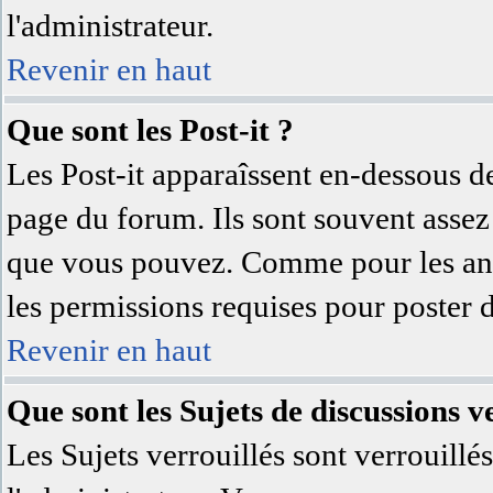
l'administrateur.
Revenir en haut
Que sont les Post-it ?
Les Post-it apparaîssent en-dessous d
page du forum. Ils sont souvent assez
que vous pouvez. Comme pour les anno
les permissions requises pour poster 
Revenir en haut
Que sont les Sujets de discussions ve
Les Sujets verrouillés sont verrouillé