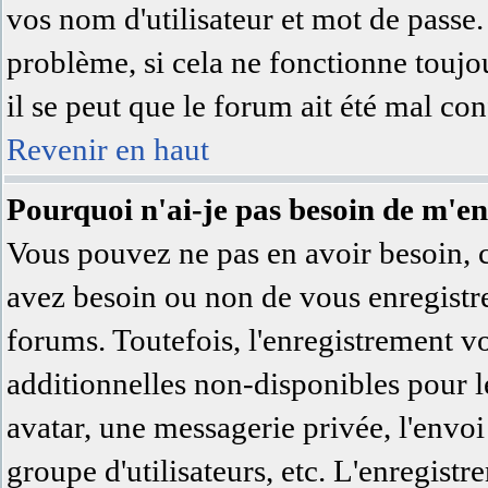
vos nom d'utilisateur et mot de passe.
problème, si cela ne fonctionne toujo
il se peut que le forum ait été mal con
Revenir en haut
Pourquoi n'ai-je pas besoin de m'en
Vous pouvez ne pas en avoir besoin, c'
avez besoin ou non de vous enregistre
forums. Toutefois, l'enregistrement v
additionnelles non-disponibles pour le
avatar, une messagerie privée, l'envoi 
groupe d'utilisateurs, etc. L'enregist