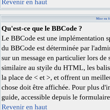
Revenir en haut
Mise en f
Qu'est-ce que le BBCode ?
Le BBCode est une implémentation spé
du BBCode est déterminée par l'admin
sur un message en particulier lors d
similaire au styile du HTML, les balis
la place de < et >, et offrent un meil
chose doit être affichée. Pour plus d'
guide, accessible depuis le formulaire
Revenir en haut