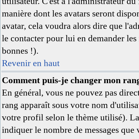
utilisateur. C'est à l'administrateur du
manière dont les avatars seront dispon
avatar, cela voudra alors dire que l'a
le contacter pour lui en demander les
bonnes !).
Revenir en haut
Comment puis-je changer mon ran
En général, vous ne pouvez pas directe
rang apparaît sous votre nom d'utilisa
votre profil selon le thème utilisé). L
indiquer le nombre de messages que vo