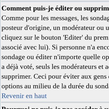
Comment puis-je éditer ou supprim
Comme pour les messages, les sondage
posteur d'origine, un modérateur ou u
cliquez sur le bouton 'Editer' du prem
associé avec lui). Si personne n'a en
sondage ou éditer n'importe quelle op
a déjà voté, seuls les modérateurs et a
supprimer. Ceci pour éviter aux gens 
options au milieu de la durée du sond
Revenir en haut