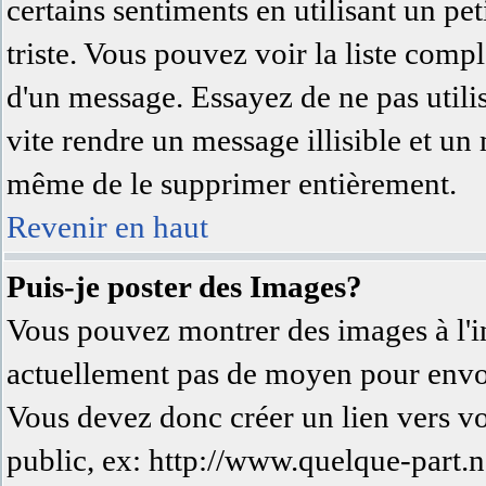
certains sentiments en utilisant un peti
triste. Vous pouvez voir la liste comp
d'un message. Essayez de ne pas utili
vite rendre un message illisible et un
même de le supprimer entièrement.
Revenir en haut
Puis-je poster des Images?
Vous pouvez montrer des images à l'in
actuellement pas de moyen pour envo
Vous devez donc créer un lien vers v
public, ex: http://www.quelque-part.