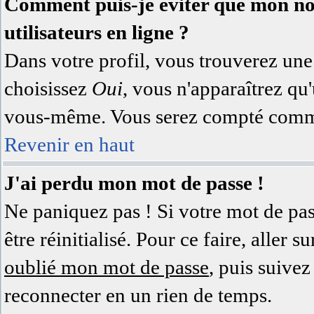
Comment puis-je éviter que mon nom 
utilisateurs en ligne ?
Dans votre profil, vous trouverez un
choisissez
Oui
, vous n'apparaîtrez q
vous-même. Vous serez compté comme 
Revenir en haut
J'ai perdu mon mot de passe !
Ne paniquez pas ! Si votre mot de pass
être réinitialisé. Pour ce faire, aller
oublié mon mot de passe
, puis suivez
reconnecter en un rien de temps.