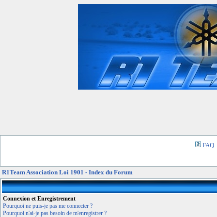
FAQ
R1Team Association Loi 1901 - Index du Forum
Connexion et Enregistrement
Pourquoi ne puis-je pas me connecter ?
Pourquoi n'ai-je pas besoin de m'enregistrer ?