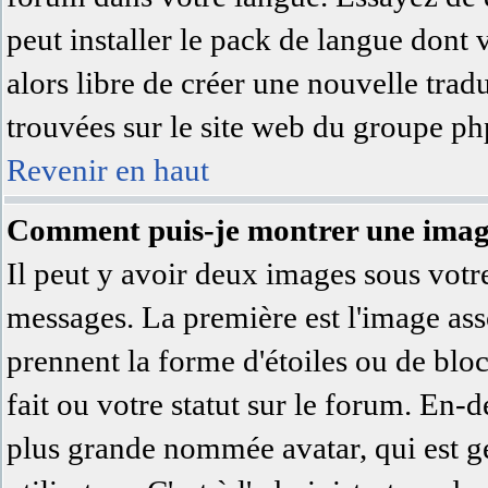
peut installer le pack de langue dont 
alors libre de créer une nouvelle trad
trouvées sur le site web du groupe php
Revenir en haut
Comment puis-je montrer une image
Il peut y avoir deux images sous votre
messages. La première est l'image ass
prennent la forme d'étoiles ou de bl
fait ou votre statut sur le forum. En-
plus grande nommée avatar, qui est 