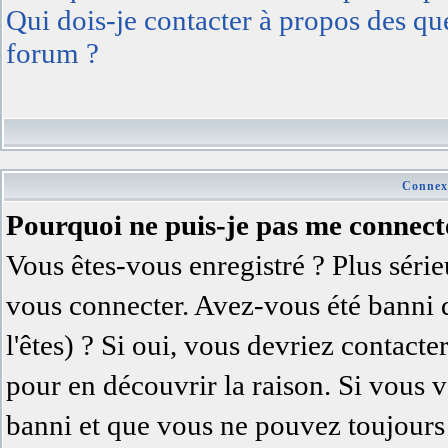
Qui dois-je contacter à propos des ques
forum ?
Connexi
Pourquoi ne puis-je pas me connect
Vous êtes-vous enregistré ? Plus séri
vous connecter. Avez-vous été banni 
l'êtes) ? Si oui, vous devriez contact
pour en découvrir la raison. Si vous v
banni et que vous ne pouvez toujours 