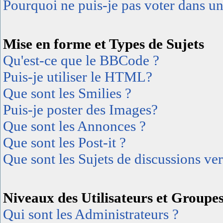
Pourquoi ne puis-je pas voter dans u
Mise en forme et Types de Sujets
Qu'est-ce que le BBCode ?
Puis-je utiliser le HTML?
Que sont les Smilies ?
Puis-je poster des Images?
Que sont les Annonces ?
Que sont les Post-it ?
Que sont les Sujets de discussions ver
Niveaux des Utilisateurs et Groupe
Qui sont les Administrateurs ?