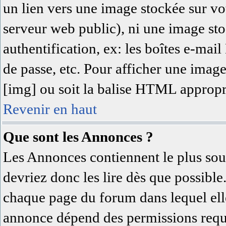
un lien vers une image stockée sur vot
serveur web public), ni une image sto
authentification, ex: les boîtes e-mai
de passe, etc. Pour afficher une image
[img] ou soit la balise HTML approprié
Revenir en haut
Que sont les Annonces ?
Les Annonces contiennent le plus sou
devriez donc les lire dès que possibl
chaque page du forum dans lequel elle
annonce dépend des permissions requi