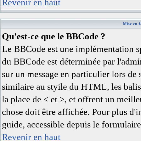
Revenir en haut
Mise en f
Qu'est-ce que le BBCode ?
Le BBCode est une implémentation spé
du BBCode est déterminée par l'admin
sur un message en particulier lors d
similaire au styile du HTML, les balis
la place de < et >, et offrent un meil
chose doit être affichée. Pour plus d'
guide, accessible depuis le formulaire
Revenir en haut