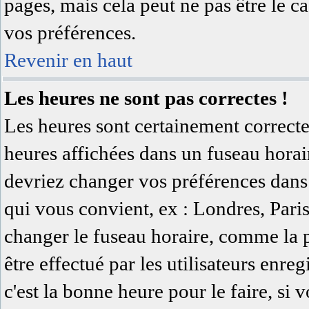
pages, mais cela peut ne pas être le c
vos préférences.
Revenir en haut
Les heures ne sont pas correctes !
Les heures sont certainement correcte
heures affichées dans un fuseau horaire
devriez changer vos préférences dans 
qui vous convient, ex : Londres, Pari
changer le fuseau horaire, comme la 
être effectué par les utilisateurs enreg
c'est la bonne heure pour le faire, si