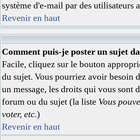
système d'e-mail par des utilisateurs
Revenir en haut
Comment puis-je poster un sujet d
Facile, cliquez sur le bouton appropri
du sujet. Vous pourriez avoir besoin 
un message, les droits qui vous sont di
forum ou du sujet (la liste
Vous pouve
voter, etc.
)
Revenir en haut