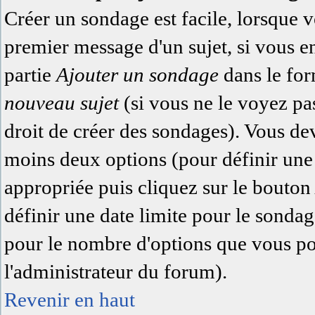
Créer un sondage est facile, lorsque 
premier message d'un sujet, si vous e
partie
Ajouter un sondage
dans le for
nouveau sujet
(si vous ne le voyez pa
droit de créer des sondages). Vous dev
moins deux options (pour définir une
appropriée puis cliquez sur le bouto
définir une date limite pour le sondage
pour le nombre d'options que vous pour
l'administrateur du forum).
Revenir en haut