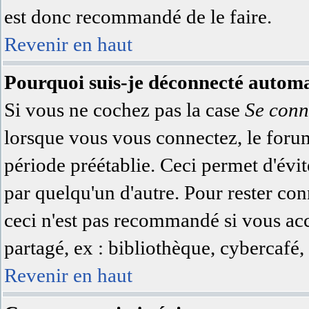
est donc recommandé de le faire.
Revenir en haut
Pourquoi suis-je déconnecté autom
Si vous ne cochez pas la case
Se conn
lorsque vous vous connectez, le for
période préétablie. Ceci permet d'évit
par quelqu'un d'autre. Pour rester co
ceci n'est pas recommandé si vous acc
partagé, ex : bibliothèque, cybercafé, 
Revenir en haut