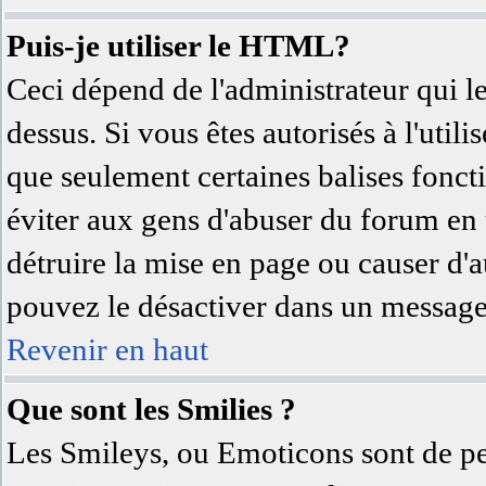
Puis-je utiliser le HTML?
Ceci dépend de l'administrateur qui l
dessus. Si vous êtes autorisés à l'uti
que seulement certaines balises fonc
éviter aux gens d'abuser du forum en u
détruire la mise en page ou causer d'
pouvez le désactiver dans un message 
Revenir en haut
Que sont les Smilies ?
Les Smileys, ou Emoticons sont de pet