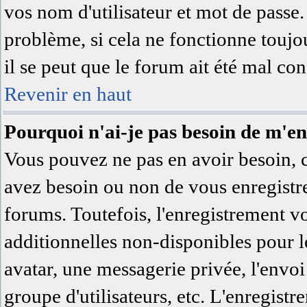
vos nom d'utilisateur et mot de passe.
problème, si cela ne fonctionne toujo
il se peut que le forum ait été mal con
Revenir en haut
Pourquoi n'ai-je pas besoin de m'en
Vous pouvez ne pas en avoir besoin, c'
avez besoin ou non de vous enregistre
forums. Toutefois, l'enregistrement v
additionnelles non-disponibles pour le
avatar, une messagerie privée, l'envoi 
groupe d'utilisateurs, etc. L'enregist