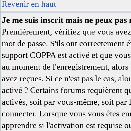
Revenir en haut
Je me suis inscrit mais ne peux pas
Premièrement, vérifiez que vous avez 
mot de passe. S'ils ont correctement été
support COPPA est activé et que vous 
au moment de l'enregistrement, alors 
avez reçues. Si ce n'est pas le cas, al
activé ? Certains forums requièrent q
activés, soit par vous-même, soit par
connecter. Lorsque vous vous êtes en
apprendre si l'activation est requise 