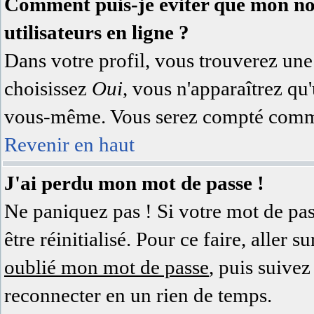
Comment puis-je éviter que mon nom 
utilisateurs en ligne ?
Dans votre profil, vous trouverez un
choisissez
Oui
, vous n'apparaîtrez q
vous-même. Vous serez compté comme 
Revenir en haut
J'ai perdu mon mot de passe !
Ne paniquez pas ! Si votre mot de pass
être réinitialisé. Pour ce faire, aller
oublié mon mot de passe
, puis suivez
reconnecter en un rien de temps.