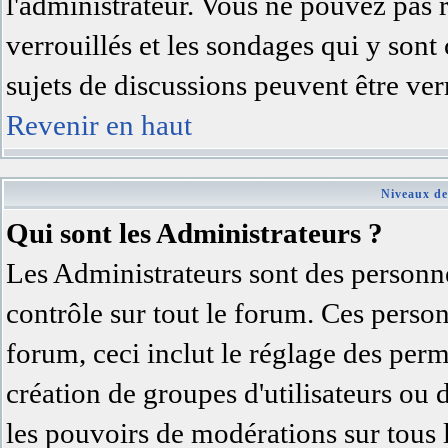
l'administrateur. Vous ne pouvez pas 
verrouillés et les sondages qui y son
sujets de discussions peuvent être ver
Revenir en haut
Niveaux de
Qui sont les Administrateurs ?
Les Administrateurs sont des personne
contrôle sur tout le forum. Ces person
forum, ceci inclut le réglage des permi
création de groupes d'utilisateurs ou 
les pouvoirs de modérations sur tous 