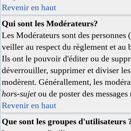
Revenir en haut
Qui sont les Modérateurs?
Les Modérateurs sont des personnes (
veiller au respect du règlement et au
Ils ont le pouvoir d'éditer ou de supp
déverrouiller, supprimer et diviser les
modèrent. Générallement, les modérate
hors-sujet
ou de poster des messages n
Revenir en haut
Que sont les groupes d'utilisateurs 