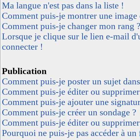
Ma langue n'est pas dans la liste !
Comment puis-je montrer une image e
Comment puis-je changer mon rang 
Lorsque je clique sur le lien e-mail 
connecter !
Publication
Comment puis-je poster un sujet dan
Comment puis-je éditer ou supprimer
Comment puis-je ajouter une signatu
Comment puis-je créer un sondage ?
Comment puis-je éditer ou supprimer
Pourquoi ne puis-je pas accéder à un