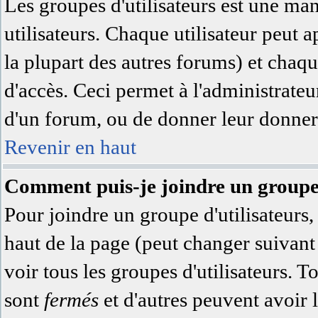
Les groupes d'utilisateurs est une ma
utilisateurs. Chaque utilisateur peut a
la plupart des autres forums) et chaqu
d'accès. Ceci permet à l'administrate
d'un forum, ou de donner leur donner 
Revenir en haut
Comment puis-je joindre un groupe 
Pour joindre un groupe d'utilisateurs, 
haut de la page (peut changer suivan
voir tous les groupes d'utilisateurs. 
sont
fermés
et d'autres peuvent avoir l