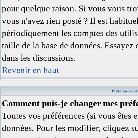
pour quelque raison. Si vous vous trou
vous n'avez rien posté ? Il est habitu
périodiquement les comptes des utilisa
taille de la base de données. Essayez
dans les discussions.
Revenir en haut
Préférences et
Comment puis-je changer mes préfé
Toutes vos préférences (si vous êtes e
données. Pour les modifier, cliquez su