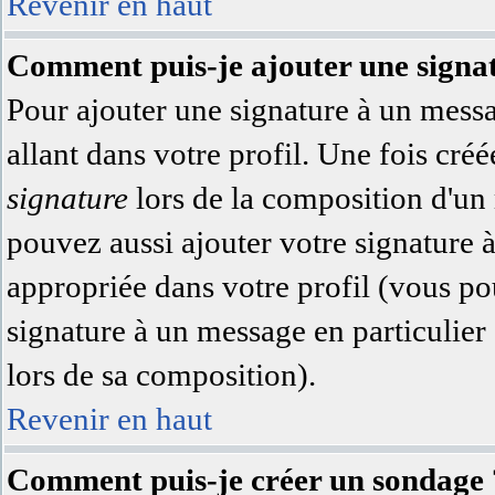
Revenir en haut
Comment puis-je ajouter une signa
Pour ajouter une signature à un messa
allant dans votre profil. Une fois cr
signature
lors de la composition d'un
pouvez aussi ajouter votre signature 
appropriée dans votre profil (vous po
signature à un message en particulier
lors de sa composition).
Revenir en haut
Comment puis-je créer un sondage 