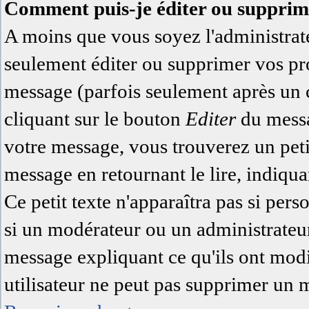
Comment puis-je éditer ou supprim
A moins que vous soyez l'administra
seulement éditer ou supprimer vos pr
message (parfois seulement après un ce
cliquant sur le bouton
Editer
du messa
votre message, vous trouverez un pet
message en retournant le lire, indiqua
Ce petit texte n'apparaîtra pas si pers
si un modérateur ou un administrateur 
message expliquant ce qu'ils ont modi
utilisateur ne peut pas supprimer un 