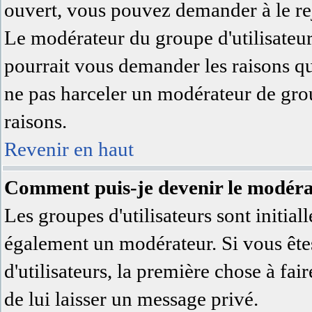
ouvert, vous pouvez demander à le rej
Le modérateur du groupe d'utilisateu
pourrait vous demander les raisons qu
ne pas harceler un modérateur de grou
raisons.
Revenir en haut
Comment puis-je devenir le modérat
Les groupes d'utilisateurs sont initial
également un modérateur. Si vous êtes
d'utilisateurs, la première chose à fai
de lui laisser un message privé.