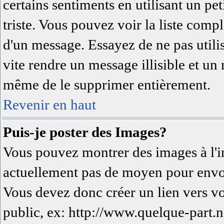
certains sentiments en utilisant un peti
triste. Vous pouvez voir la liste comp
d'un message. Essayez de ne pas utili
vite rendre un message illisible et un
même de le supprimer entièrement.
Revenir en haut
Puis-je poster des Images?
Vous pouvez montrer des images à l'in
actuellement pas de moyen pour envo
Vous devez donc créer un lien vers v
public, ex: http://www.quelque-part.