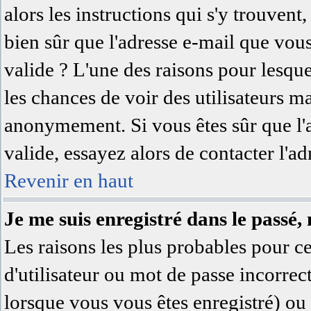
alors les instructions qui s'y trouvent,
bien sûr que l'adresse e-mail que vous
valide ? L'une des raisons pour lesquell
les chances de voir des utilisateurs 
anonymement. Si vous êtes sûr que l'
valide, essayez alors de contacter l'a
Revenir en haut
Je me suis enregistré dans le passé,
Les raisons les plus probables pour 
d'utilisateur ou mot de passe incorrec
lorsque vous vous êtes enregistré) ou