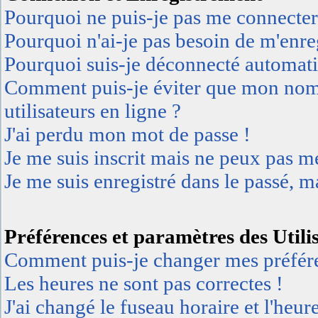
Pourquoi ne puis-je pas me connecter
Pourquoi n'ai-je pas besoin de m'enreg
Pourquoi suis-je déconnecté automat
Comment puis-je éviter que mon nom d'
utilisateurs en ligne ?
J'ai perdu mon mot de passe !
Je me suis inscrit mais ne peux pas m
Je me suis enregistré dans le passé, 
Préférences et paramètres des Utili
Comment puis-je changer mes préfér
Les heures ne sont pas correctes !
J'ai changé le fuseau horaire et l'heur