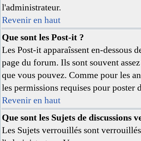
l'administrateur.
Revenir en haut
Que sont les Post-it ?
Les Post-it apparaîssent en-dessous d
page du forum. Ils sont souvent assez
que vous pouvez. Comme pour les anno
les permissions requises pour poster 
Revenir en haut
Que sont les Sujets de discussions ve
Les Sujets verrouillés sont verrouillé