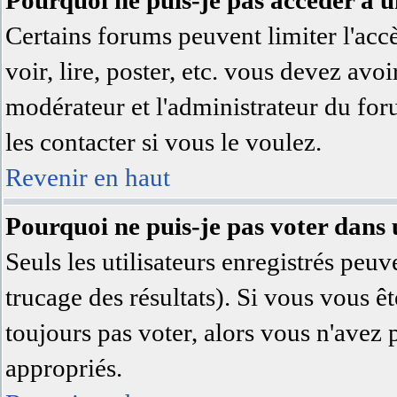
Pourquoi ne puis-je pas accéder à 
Certains forums peuvent limiter l'accè
voir, lire, poster, etc. vous devez avoi
modérateur et l'administrateur du fo
les contacter si vous le voulez.
Revenir en haut
Pourquoi ne puis-je pas voter dans
Seuls les utilisateurs enregistrés peuv
trucage des résultats). Si vous vous ê
toujours pas voter, alors vous n'avez 
appropriés.