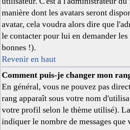
utilisateur. C'est à l'administrateur du
manière dont les avatars seront dispon
avatar, cela voudra alors dire que l'a
le contacter pour lui en demander les
bonnes !).
Revenir en haut
Comment puis-je changer mon ran
En général, vous ne pouvez pas directe
rang apparaît sous votre nom d'utilisa
votre profil selon le thème utilisé). L
indiquer le nombre de messages que vo