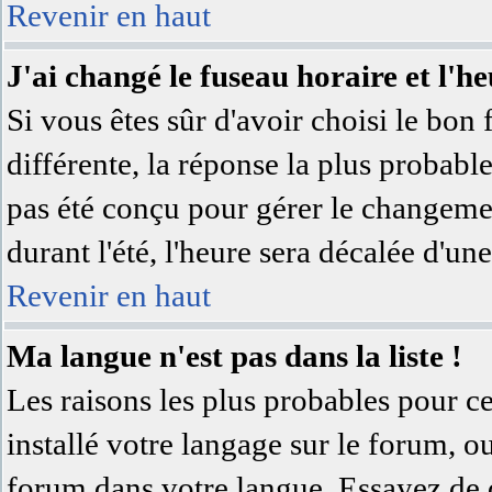
Revenir en haut
J'ai changé le fuseau horaire et l'he
Si vous êtes sûr d'avoir choisi le bon 
différente, la réponse la plus probable
pas été conçu pour gérer le changement
durant l'été, l'heure sera décalée d'une
Revenir en haut
Ma langue n'est pas dans la liste !
Les raisons les plus probables pour ce
installé votre langage sur le forum, o
forum dans votre langue. Essayez de 