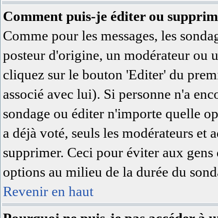
Comment puis-je éditer ou supprim
Comme pour les messages, les sondage
posteur d'origine, un modérateur ou u
cliquez sur le bouton 'Editer' du prem
associé avec lui). Si personne n'a en
sondage ou éditer n'importe quelle op
a déjà voté, seuls les modérateurs et a
supprimer. Ceci pour éviter aux gens 
options au milieu de la durée du sond
Revenir en haut