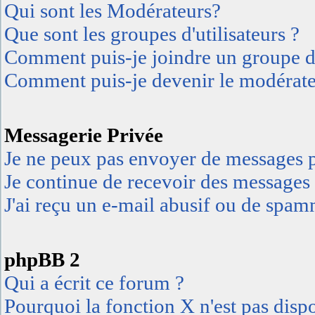
Qui sont les Modérateurs?
Que sont les groupes d'utilisateurs ?
Comment puis-je joindre un groupe d'u
Comment puis-je devenir le modérateu
Messagerie Privée
Je ne peux pas envoyer de messages p
Je continue de recevoir des messages 
J'ai reçu un e-mail abusif ou de spa
phpBB 2
Qui a écrit ce forum ?
Pourquoi la fonction X n'est pas disp