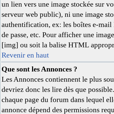
un lien vers une image stockée sur vot
serveur web public), ni une image sto
authentification, ex: les boîtes e-mai
de passe, etc. Pour afficher une image
[img] ou soit la balise HTML approprié
Revenir en haut
Que sont les Annonces ?
Les Annonces contiennent le plus sou
devriez donc les lire dès que possibl
chaque page du forum dans lequel elle
annonce dépend des permissions requi