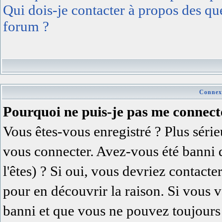
Qui dois-je contacter à propos des ques
forum ?
Connexi
Pourquoi ne puis-je pas me connect
Vous êtes-vous enregistré ? Plus séri
vous connecter. Avez-vous été banni 
l'êtes) ? Si oui, vous devriez contact
pour en découvrir la raison. Si vous v
banni et que vous ne pouvez toujours 