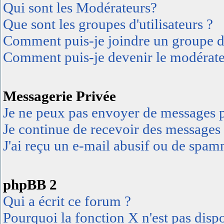
Qui sont les Modérateurs?
Que sont les groupes d'utilisateurs ?
Comment puis-je joindre un groupe d'u
Comment puis-je devenir le modérateu
Messagerie Privée
Je ne peux pas envoyer de messages p
Je continue de recevoir des messages 
J'ai reçu un e-mail abusif ou de spa
phpBB 2
Qui a écrit ce forum ?
Pourquoi la fonction X n'est pas disp