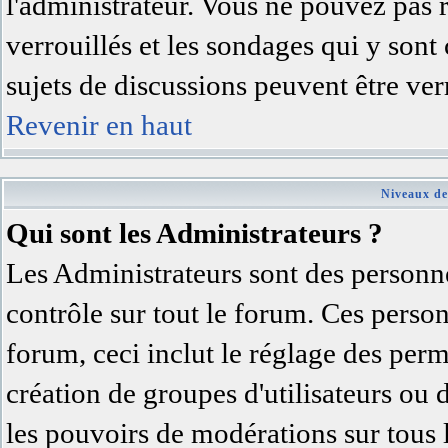
l'administrateur. Vous ne pouvez pas 
verrouillés et les sondages qui y son
sujets de discussions peuvent être ver
Revenir en haut
Niveaux de
Qui sont les Administrateurs ?
Les Administrateurs sont des personne
contrôle sur tout le forum. Ces person
forum, ceci inclut le réglage des permi
création de groupes d'utilisateurs ou 
les pouvoirs de modérations sur tous 