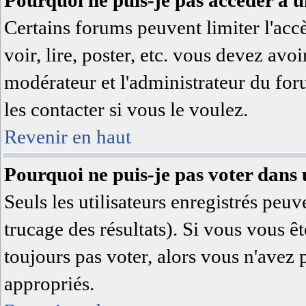
Pourquoi ne puis-je pas accéder à 
Certains forums peuvent limiter l'accè
voir, lire, poster, etc. vous devez avoi
modérateur et l'administrateur du fo
les contacter si vous le voulez.
Revenir en haut
Pourquoi ne puis-je pas voter dans
Seuls les utilisateurs enregistrés peuv
trucage des résultats). Si vous vous ê
toujours pas voter, alors vous n'avez 
appropriés.