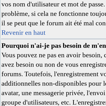
vos nom d'utilisateur et mot de passe.
problème, si cela ne fonctionne toujo
il se peut que le forum ait été mal con
Revenir en haut
Pourquoi n'ai-je pas besoin de m'en
Vous pouvez ne pas en avoir besoin, c'
avez besoin ou non de vous enregistre
forums. Toutefois, l'enregistrement v
additionnelles non-disponibles pour le
avatar, une messagerie privée, l'envoi 
groupe d'utilisateurs, etc. L'enregist