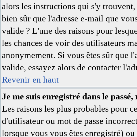
alors les instructions qui s'y trouvent,
bien sûr que l'adresse e-mail que vous
valide ? L'une des raisons pour lesquell
les chances de voir des utilisateurs 
anonymement. Si vous êtes sûr que l'
valide, essayez alors de contacter l'a
Revenir en haut
Je me suis enregistré dans le passé,
Les raisons les plus probables pour 
d'utilisateur ou mot de passe incorrec
lorsque vous vous êtes enregistré) ou