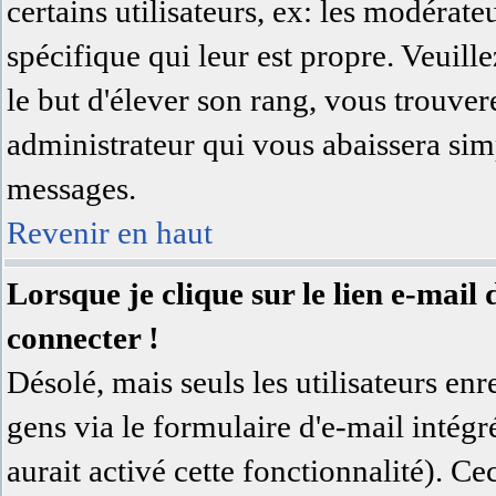
certains utilisateurs, ex: les modérat
spécifique qui leur est propre. Veuill
le but d'élever son rang, vous trouv
administrateur qui vous abaissera si
messages.
Revenir en haut
Lorsque je clique sur le lien e-mai
connecter !
Désolé, mais seuls les utilisateurs en
gens via le formulaire d'e-mail intégr
aurait activé cette fonctionnalité). Cec