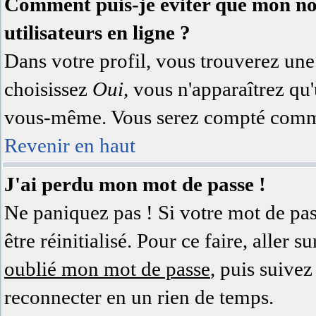
Comment puis-je éviter que mon nom 
utilisateurs en ligne ?
Dans votre profil, vous trouverez un
choisissez
Oui
, vous n'apparaîtrez q
vous-même. Vous serez compté comme 
Revenir en haut
J'ai perdu mon mot de passe !
Ne paniquez pas ! Si votre mot de pass
être réinitialisé. Pour ce faire, aller
oublié mon mot de passe
, puis suivez
reconnecter en un rien de temps.