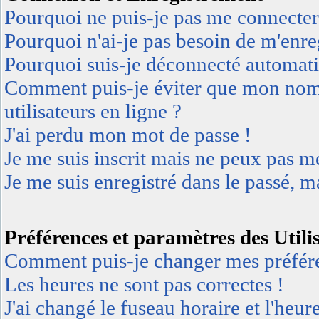
Pourquoi ne puis-je pas me connecter
Pourquoi n'ai-je pas besoin de m'enreg
Pourquoi suis-je déconnecté automat
Comment puis-je éviter que mon nom d'
utilisateurs en ligne ?
J'ai perdu mon mot de passe !
Je me suis inscrit mais ne peux pas m
Je me suis enregistré dans le passé, 
Préférences et paramètres des Utili
Comment puis-je changer mes préfér
Les heures ne sont pas correctes !
J'ai changé le fuseau horaire et l'heur