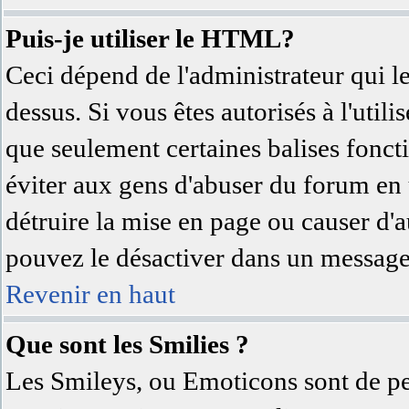
Puis-je utiliser le HTML?
Ceci dépend de l'administrateur qui l
dessus. Si vous êtes autorisés à l'uti
que seulement certaines balises fonc
éviter aux gens d'abuser du forum en u
détruire la mise en page ou causer d'
pouvez le désactiver dans un message 
Revenir en haut
Que sont les Smilies ?
Les Smileys, ou Emoticons sont de pet