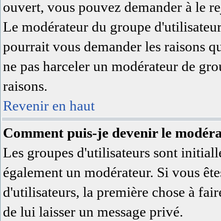
ouvert, vous pouvez demander à le rej
Le modérateur du groupe d'utilisateu
pourrait vous demander les raisons qu
ne pas harceler un modérateur de grou
raisons.
Revenir en haut
Comment puis-je devenir le modérat
Les groupes d'utilisateurs sont initial
également un modérateur. Si vous êtes
d'utilisateurs, la première chose à fai
de lui laisser un message privé.