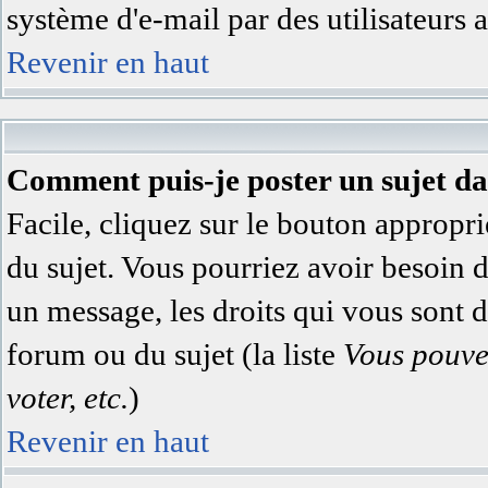
système d'e-mail par des utilisateurs
Revenir en haut
Comment puis-je poster un sujet d
Facile, cliquez sur le bouton appropri
du sujet. Vous pourriez avoir besoin 
un message, les droits qui vous sont di
forum ou du sujet (la liste
Vous pouve
voter, etc.
)
Revenir en haut