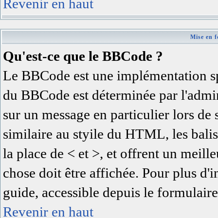
Revenir en haut
Mise en f
Qu'est-ce que le BBCode ?
Le BBCode est une implémentation spé
du BBCode est déterminée par l'admin
sur un message en particulier lors d
similaire au styile du HTML, les balis
la place de < et >, et offrent un meil
chose doit être affichée. Pour plus d'
guide, accessible depuis le formulaire
Revenir en haut