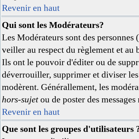
Revenir en haut
Qui sont les Modérateurs?
Les Modérateurs sont des personnes (
veiller au respect du règlement et au
Ils ont le pouvoir d'éditer ou de supp
déverrouiller, supprimer et diviser les
modèrent. Générallement, les modérate
hors-sujet
ou de poster des messages n
Revenir en haut
Que sont les groupes d'utilisateurs 