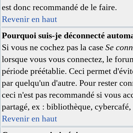
est donc recommandé de le faire.
Revenir en haut
Pourquoi suis-je déconnecté autom
Si vous ne cochez pas la case
Se conn
lorsque vous vous connectez, le for
période préétablie. Ceci permet d'évit
par quelqu'un d'autre. Pour rester co
ceci n'est pas recommandé si vous acc
partagé, ex : bibliothèque, cybercafé, 
Revenir en haut