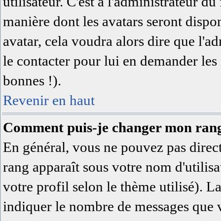
utilisateur. C'est à l'administrateur du
manière dont les avatars seront dispon
avatar, cela voudra alors dire que l'a
le contacter pour lui en demander les
bonnes !).
Revenir en haut
Comment puis-je changer mon ran
En général, vous ne pouvez pas directe
rang apparaît sous votre nom d'utilisa
votre profil selon le thème utilisé). L
indiquer le nombre de messages que vo