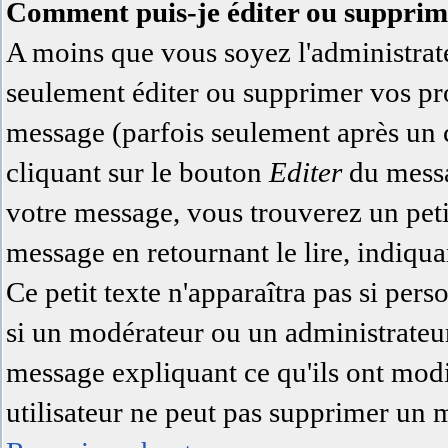
Comment puis-je éditer ou supprim
A moins que vous soyez l'administra
seulement éditer ou supprimer vos pr
message (parfois seulement après un ce
cliquant sur le bouton
Editer
du messa
votre message, vous trouverez un pet
message en retournant le lire, indiqua
Ce petit texte n'apparaîtra pas si pers
si un modérateur ou un administrateur 
message expliquant ce qu'ils ont modi
utilisateur ne peut pas supprimer un 