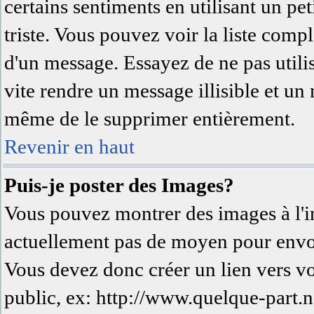
certains sentiments en utilisant un peti
triste. Vous pouvez voir la liste comp
d'un message. Essayez de ne pas utili
vite rendre un message illisible et un
même de le supprimer entièrement.
Revenir en haut
Puis-je poster des Images?
Vous pouvez montrer des images à l'in
actuellement pas de moyen pour envo
Vous devez donc créer un lien vers v
public, ex: http://www.quelque-part.