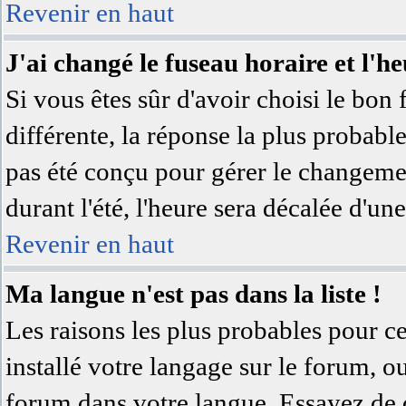
Revenir en haut
J'ai changé le fuseau horaire et l'he
Si vous êtes sûr d'avoir choisi le bon 
différente, la réponse la plus probable
pas été conçu pour gérer le changement
durant l'été, l'heure sera décalée d'une
Revenir en haut
Ma langue n'est pas dans la liste !
Les raisons les plus probables pour ce
installé votre langage sur le forum, o
forum dans votre langue. Essayez de 