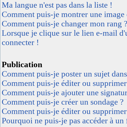
Ma langue n'est pas dans la liste !
Comment puis-je montrer une image e
Comment puis-je changer mon rang 
Lorsque je clique sur le lien e-mail 
connecter !
Publication
Comment puis-je poster un sujet dan
Comment puis-je éditer ou supprimer
Comment puis-je ajouter une signatu
Comment puis-je créer un sondage ?
Comment puis-je éditer ou supprimer
Pourquoi ne puis-je pas accéder à un