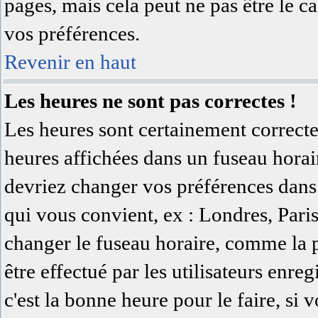
pages, mais cela peut ne pas être le c
vos préférences.
Revenir en haut
Les heures ne sont pas correctes !
Les heures sont certainement correcte
heures affichées dans un fuseau horaire
devriez changer vos préférences dans 
qui vous convient, ex : Londres, Pari
changer le fuseau horaire, comme la 
être effectué par les utilisateurs enreg
c'est la bonne heure pour le faire, si