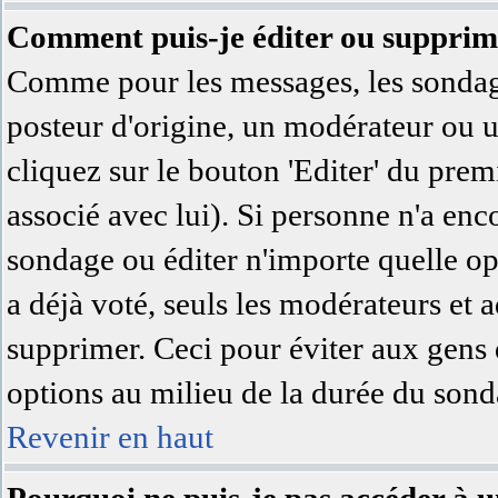
Comment puis-je éditer ou supprim
Comme pour les messages, les sondage
posteur d'origine, un modérateur ou u
cliquez sur le bouton 'Editer' du prem
associé avec lui). Si personne n'a en
sondage ou éditer n'importe quelle op
a déjà voté, seuls les modérateurs et a
supprimer. Ceci pour éviter aux gens 
options au milieu de la durée du sond
Revenir en haut