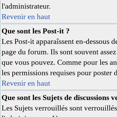
l'administrateur.
Revenir en haut
Que sont les Post-it ?
Les Post-it apparaîssent en-dessous d
page du forum. Ils sont souvent assez
que vous pouvez. Comme pour les anno
les permissions requises pour poster 
Revenir en haut
Que sont les Sujets de discussions ve
Les Sujets verrouillés sont verrouillé