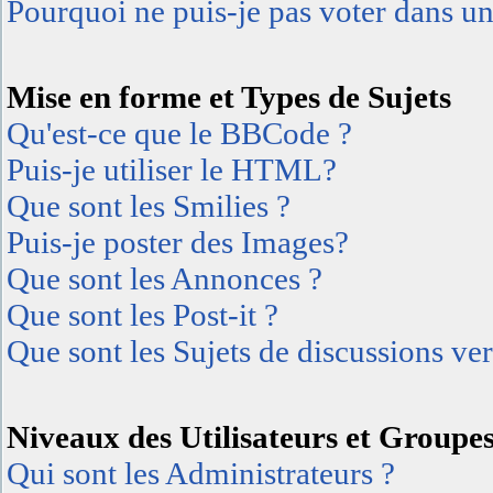
Pourquoi ne puis-je pas voter dans u
Mise en forme et Types de Sujets
Qu'est-ce que le BBCode ?
Puis-je utiliser le HTML?
Que sont les Smilies ?
Puis-je poster des Images?
Que sont les Annonces ?
Que sont les Post-it ?
Que sont les Sujets de discussions ver
Niveaux des Utilisateurs et Groupe
Qui sont les Administrateurs ?