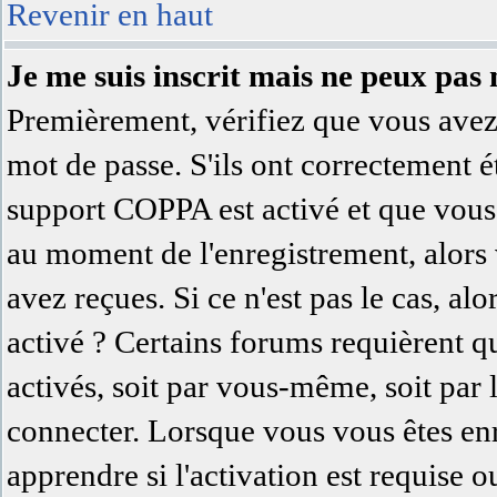
Revenir en haut
Je me suis inscrit mais ne peux pas
Premièrement, vérifiez que vous avez 
mot de passe. S'ils ont correctement été
support COPPA est activé et que vous 
au moment de l'enregistrement, alors 
avez reçues. Si ce n'est pas le cas, al
activé ? Certains forums requièrent q
activés, soit par vous-même, soit par
connecter. Lorsque vous vous êtes en
apprendre si l'activation est requise 