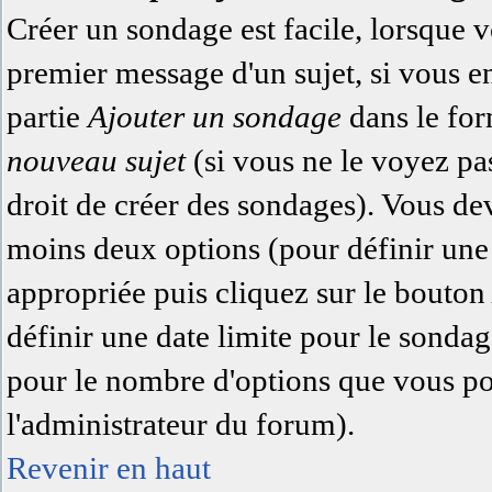
Créer un sondage est facile, lorsque 
premier message d'un sujet, si vous e
partie
Ajouter un sondage
dans le for
nouveau sujet
(si vous ne le voyez pa
droit de créer des sondages). Vous dev
moins deux options (pour définir une
appropriée puis cliquez sur le bouto
définir une date limite pour le sondage
pour le nombre d'options que vous pour
l'administrateur du forum).
Revenir en haut