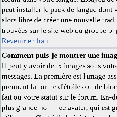
peut installer le pack de langue dont 
alors libre de créer une nouvelle trad
trouvées sur le site web du groupe php
Revenir en haut
Comment puis-je montrer une image
Il peut y avoir deux images sous votre
messages. La première est l'image ass
prennent la forme d'étoiles ou de bl
fait ou votre statut sur le forum. En-
plus grande nommée avatar, qui est 