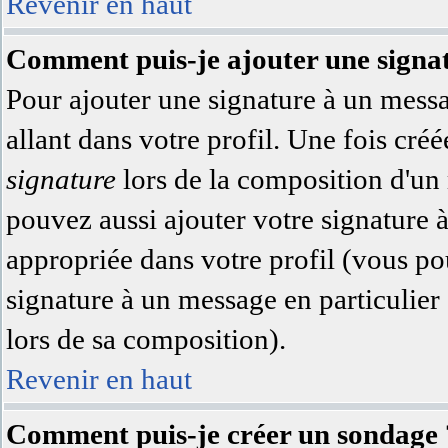
Revenir en haut
Comment puis-je ajouter une signa
Pour ajouter une signature à un messa
allant dans votre profil. Une fois cr
signature
lors de la composition d'un
pouvez aussi ajouter votre signature 
appropriée dans votre profil (vous po
signature à un message en particulier
lors de sa composition).
Revenir en haut
Comment puis-je créer un sondage 