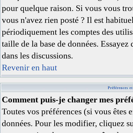
pour quelque raison. Si vous vous trou
vous n'avez rien posté ? Il est habitu
périodiquement les comptes des utilisa
taille de la base de données. Essayez
dans les discussions.
Revenir en haut
Préférences et
Comment puis-je changer mes préfé
Toutes vos préférences (si vous êtes e
données. Pour les modifier, cliquez su