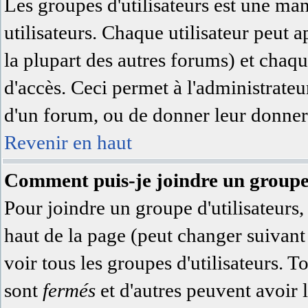
Les groupes d'utilisateurs est une ma
utilisateurs. Chaque utilisateur peut a
la plupart des autres forums) et chaqu
d'accès. Ceci permet à l'administrate
d'un forum, ou de donner leur donner 
Revenir en haut
Comment puis-je joindre un groupe 
Pour joindre un groupe d'utilisateurs, 
haut de la page (peut changer suivan
voir tous les groupes d'utilisateurs. 
sont
fermés
et d'autres peuvent avoir l