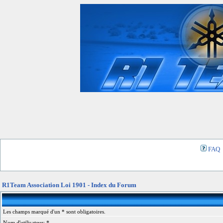
FAQ
R1Team Association Loi 1901 - Index du Forum
Les champs marqué d'un * sont obligatoires.