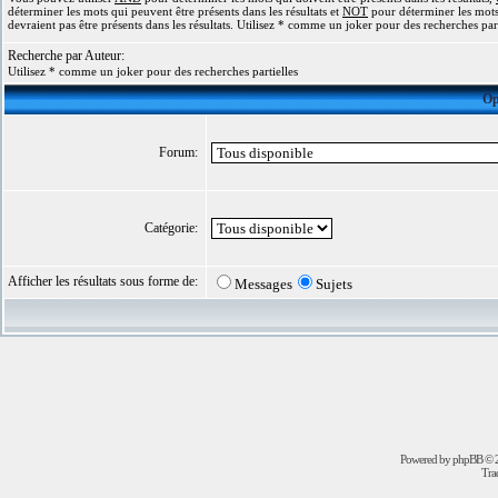
déterminer les mots qui peuvent être présents dans les résultats et
NOT
pour déterminer les mots
devraient pas être présents dans les résultats. Utilisez * comme un joker pour des recherches part
Recherche par Auteur:
Utilisez * comme un joker pour des recherches partielles
Op
Forum:
Catégorie:
Afficher les résultats sous forme de:
Messages
Sujets
Powered by
phpBB
© 2
Trad