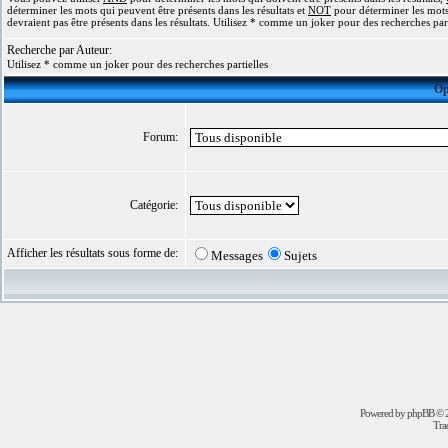
déterminer les mots qui peuvent être présents dans les résultats et
NOT
pour déterminer les mots
devraient pas être présents dans les résultats. Utilisez * comme un joker pour des recherches part
Recherche par Auteur:
Utilisez * comme un joker pour des recherches partielles
Op
Forum:
Catégorie:
Afficher les résultats sous forme de:
Messages
Sujets
Powered by
phpBB
© 2
Trad